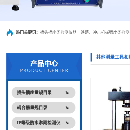
热门关键词：
插头插座类检测仪器
跌落、冲击机械强度类检测
其他测量工具和
插头插座量规目录
耦合器量规目录
IP等级防水淋雨检测仪..