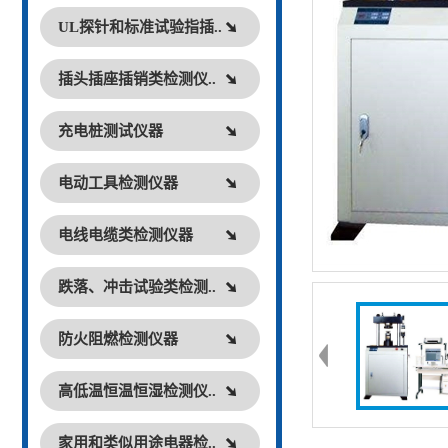
UL探针和标准试验指插..
插头插座插销类检测仪..
充电桩测试仪器
电动工具检测仪器
电线电缆类检测仪器
跌落、冲击试验类检测..
防火阻燃检测仪器
高低温恒温恒湿检测仪..
家用和类似用途电器检..