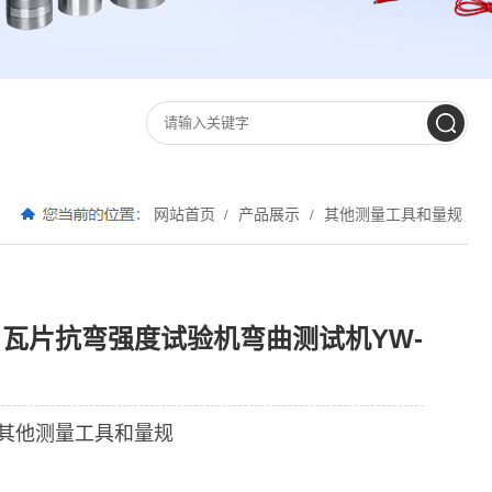
网站首页
产品展示
其他测量工具和量规
/
/
瓦片抗弯强度试验机弯曲测试机YW-
其他测量工具和量规