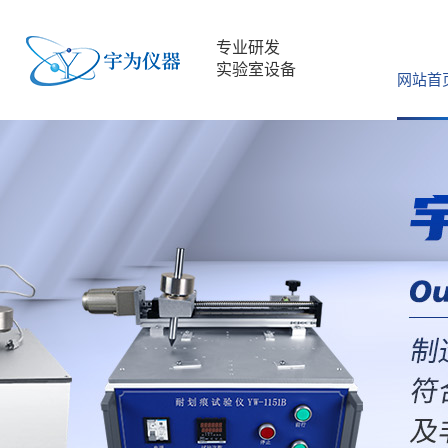
专业研发
实验室设备
网站首