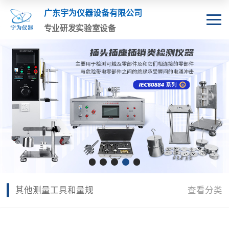
广东宇为仪器设备有限公司
专业研发实验室设备
其他测量工具和量规
查看分类