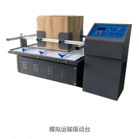
模拟运输振动台