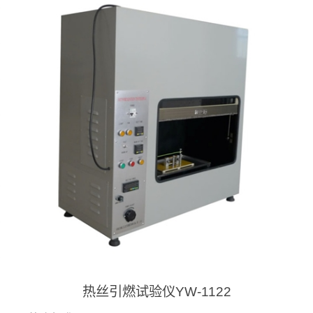
热丝引燃试验仪YW-1122