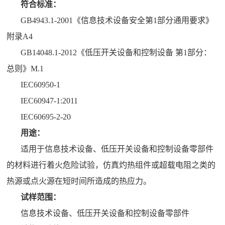
符合标准：
GB4943.1-2001《信息技术设备安全第1部分通用要求》
附录A4
GB14048.1-2012《低压开关设备和控制设备 第1部分：
总则》M.1
IEC60950-1
IEC60947-1:2011
IEC60695-2-20
用途：
适用于信息技术设备、低压开关设备和控制设备零部件
的材料进行着火危险试验，仿真灼热组件或超载电阻之类的
热源或点火源在短时间所造成的热应力。
试样范围：
信息技术设备、低压开关设备和控制设备零部件