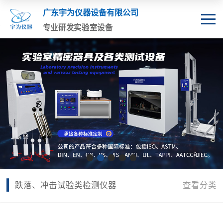
广东宇为仪器设备有限公司
专业研发实验室设备
跌落、冲击试验类检测仪器
查看分类