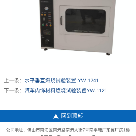
上一条：
水平垂直燃烧试验装置 YW-1241
下一条：
汽车内饰材料燃烧试验装置YW-1121
回到顶部
公司地址：佛山市南海区南港路南港大街7号南平鞋厂东翼厂房1楼