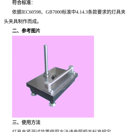
符合标准
：
依据IEC60598、GB7000标准中4.14.3条款要求的灯具夹
头夹具制作而成。
二、参考图片
三、
使用方法
灯具夹紧测试装置使用方法请参照相关标准规定。