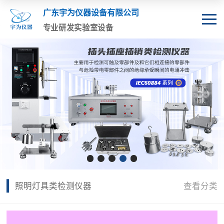
广东宇为仪器设备有限公司
专业研发实验室设备
照明灯具类检测仪器
查看分类