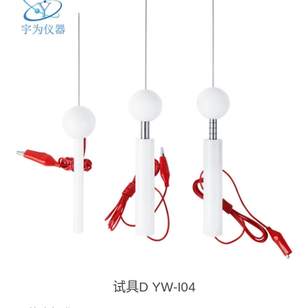
试具D YW-I04