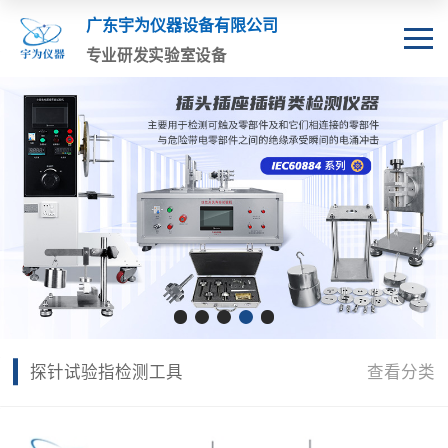
广东宇为仪器设备有限公司
专业研发实验室设备
探针试验指检测工具
查看分类