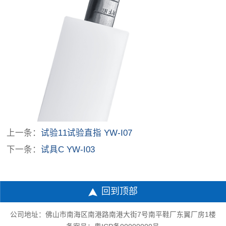
上一条：
试验11试验直指 YW-I07
下一条：
试具C YW-I03
回到顶部
公司地址：佛山市南海区南港路南港大街7号南平鞋厂东翼厂房1楼