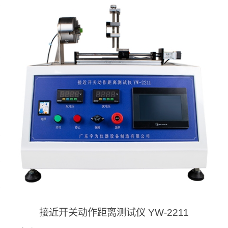
接近开关动作距离测试仪 YW-2211