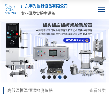
广东宇为仪器设备有限公司
专业研发实验室设备
高低温恒温恒湿检测仪器
查看分类