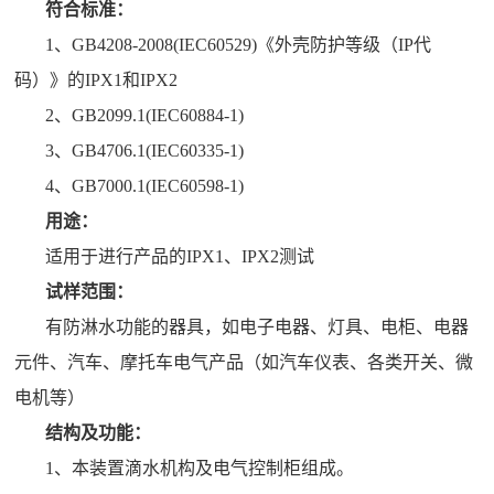
符合标准：
1、GB4208-2008(IEC60529)《外壳防护等级（IP代
码）》的IPX1和IPX2
2、GB2099.1(IEC60884-1)
3、GB4706.1(IEC60335-1)
4、GB7000.1(IEC60598-1)
用途：
适用于进行产品的IPX1、IPX2测试
试样范围：
有防淋水功能的器具，如电子电器、灯具、电柜、电器
元件、汽车、摩托车电气产品（如汽车仪表、各类开关、微
电机等）
结构及功能：
1、本装置滴水机构及电气控制柜组成。