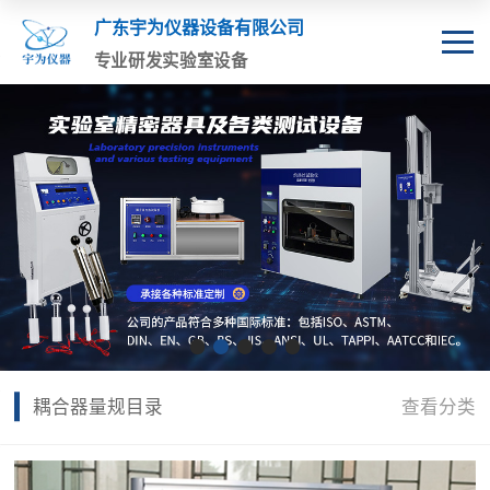
广东宇为仪器设备有限公司
专业研发实验室设备
耦合器量规目录
查看分类