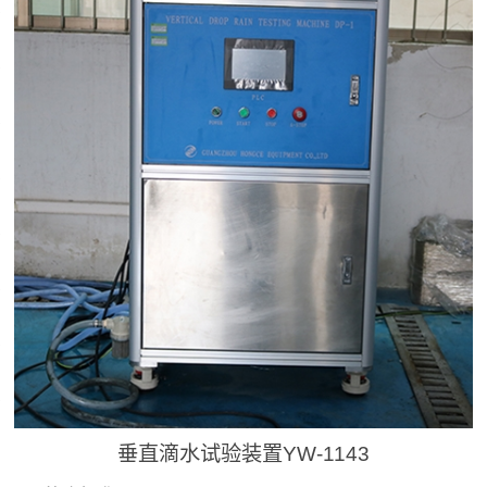
垂直滴水试验装置YW-1143